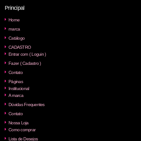
Principal
Home
marca
Catálogo
CADASTRO
Entrar com ( Loguin )
Fazer ( Cadastro )
Contato
Páginas
Institucional
A marca
Dúvidas Frequentes
Contato
Nossa Loja
Como comprar
Lista de Desejos