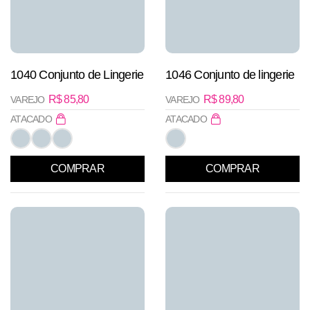
1040 Conjunto de Lingerie
1046 Conjunto de lingerie
R$
85,80
R$
89,80
VAREJO
VAREJO
ATACADO
ATACADO
COMPRAR
COMPRAR