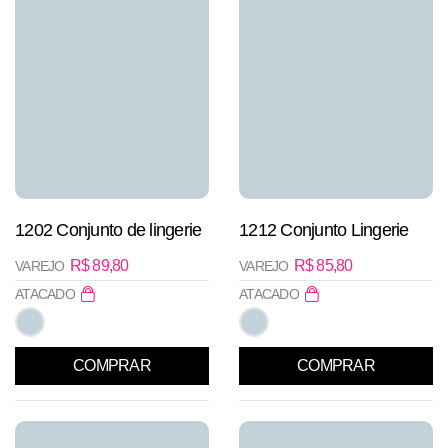
1202 Conjunto de lingerie
1212 Conjunto Lingerie
R$
89,80
R$
85,80
VAREJO
VAREJO
ATACADO
ATACADO
COMPRAR
COMPRAR