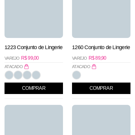
1223 Conjunto de Lingerie
1260 Conjunto de Lingerie
R$
99,00
R$
89,90
VAREJO
VAREJO
ATACADO
ATACADO
COMPRAR
COMPRAR