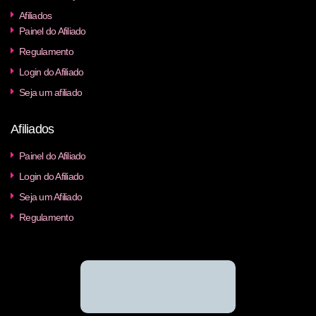
Afiliados
Painel do Afiliado
Regulamento
Login do Afiliado
Seja um afiliado
Afiliados
Painel do Afiliado
Login do Afiliado
Seja um Afiliado
Regulamento