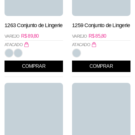
1263 Conjunto de Lingerie
1259 Conjunto de Lingerie
R$
89,80
R$
85,80
VAREJO
VAREJO
ATACADO
ATACADO
COMPRAR
COMPRAR