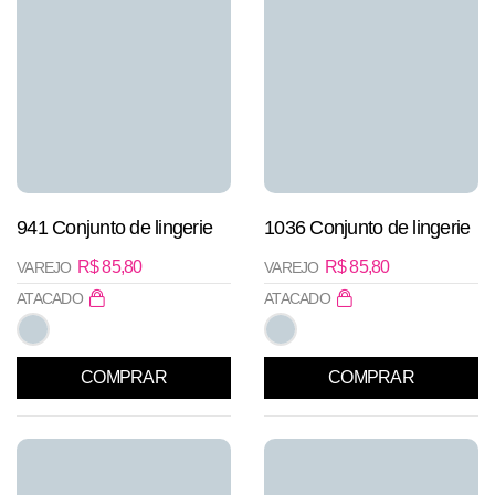
941 Conjunto de lingerie
1036 Conjunto de lingerie
R$
85,80
R$
85,80
VAREJO
VAREJO
ATACADO
ATACADO
COMPRAR
COMPRAR