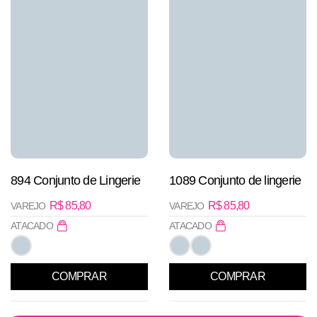
894 Conjunto de Lingerie
1089 Conjunto de lingerie
R$
85,80
R$
85,80
VAREJO
VAREJO
ATACADO
ATACADO
COMPRAR
COMPRAR