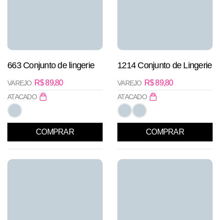
663 Conjunto de lingerie
1214 Conjunto de Lingerie
R$
89,80
R$
89,80
VAREJO
VAREJO
ATACADO
ATACADO
COMPRAR
COMPRAR