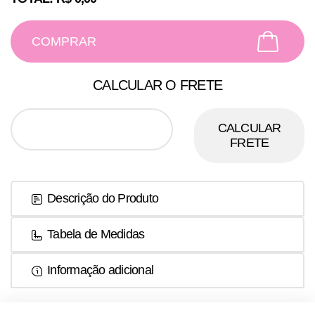
COMPRAR
CALCULAR O FRETE
CALCULAR
FRETE
Descrição do Produto
Tabela de Medidas
Informação adicional