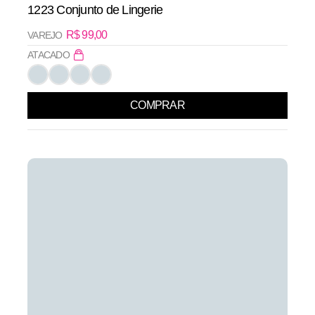
1223 Conjunto de Lingerie
R$
99,00
VAREJO
ATACADO
COMPRAR