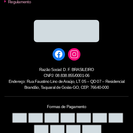
Regulamento
Razão Social: D. F. BRASILEIRO
CNPJ: 08.838.855/0001-06
Endereço: Rua Faustino Lino de Araújo, LT. 05 – QD 07 – Residencial
Brandão, Taquaral de Goiás-GO, CEP: 76640-000
Formas de Pagamento