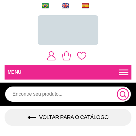
MENU
VOLTAR PARA O CATÁLOGO