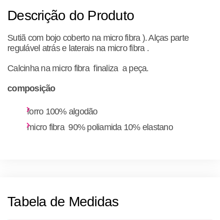
Descrição do Produto
Sutiã com bojo coberto na micro fibra ). Alças parte
regulável atrás e laterais na micro fibra .
Calcinha na micro fibra finaliza a peça.
composição
forro 100% algodão
micro fibra 90% poliamida 10% elastano
Tabela de Medidas