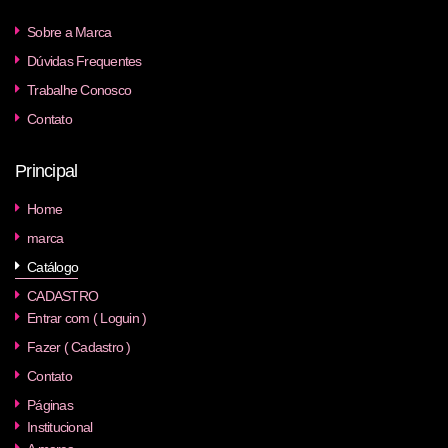
Sobre a Marca
Dúvidas Frequentes
Trabalhe Conosco
Contato
Principal
Home
marca
Catálogo
CADASTRO
Entrar com ( Loguin )
Fazer ( Cadastro )
Contato
Páginas
Institucional