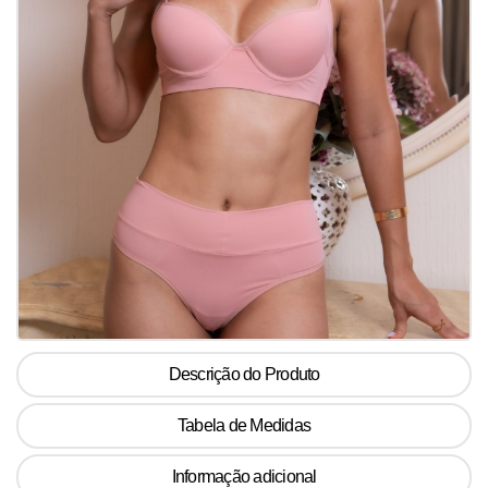
Descrição do Produto
Tabela de Medidas
Informação adicional