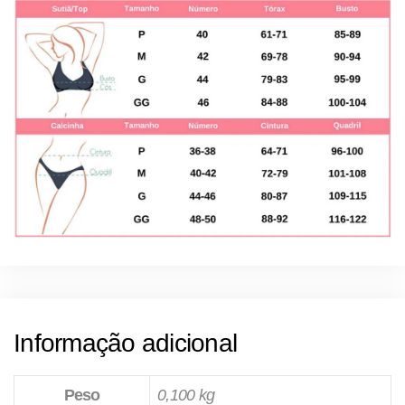
Informação adicional
Peso
0,100 kg