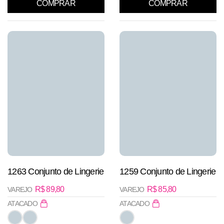
COMPRAR
COMPRAR
1263 Conjunto de Lingerie
1259 Conjunto de Lingerie
R$
89,80
R$
85,80
VAREJO
VAREJO
ATACADO
ATACADO