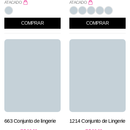
ATACADO
ATACADO
COMPRAR
COMPRAR
663 Conjunto de lingerie
1214 Conjunto de Lingerie