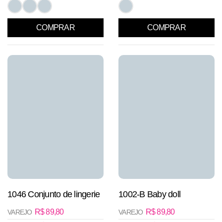
COMPRAR
COMPRAR
1046 Conjunto de lingerie
1002-B Baby doll
R$
89,80
R$
89,80
VAREJO
VAREJO