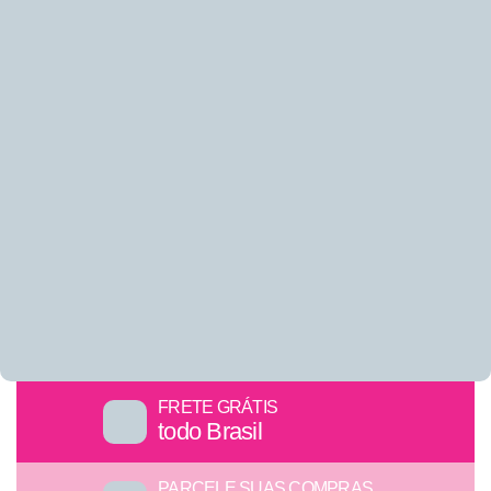
FRETE GRÁTIS
todo Brasil
PARCELE SUAS COMPRAS