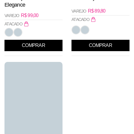
Elegance
R$
89,80
VAREJO
R$
99,00
VAREJO
ATACADO
ATACADO
COMPRAR
COMPRAR