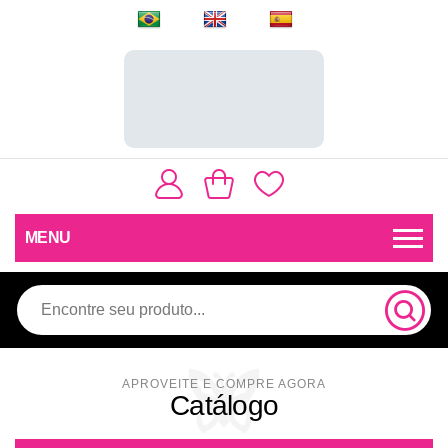
MENU
Catálogo