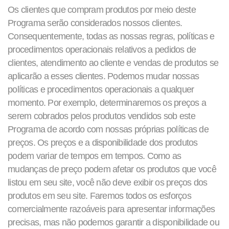
Os clientes que compram produtos por meio deste
Programa serão considerados nossos clientes.
Consequentemente, todas as nossas regras, políticas e
procedimentos operacionais relativos a pedidos de
clientes, atendimento ao cliente e vendas de produtos se
aplicarão a esses clientes. Podemos mudar nossas
políticas e procedimentos operacionais a qualquer
momento. Por exemplo, determinaremos os preços a
serem cobrados pelos produtos vendidos sob este
Programa de acordo com nossas próprias políticas de
preços. Os preços e a disponibilidade dos produtos
podem variar de tempos em tempos. Como as
mudanças de preço podem afetar os produtos que você
listou em seu site, você não deve exibir os preços dos
produtos em seu site. Faremos todos os esforços
comercialmente razoáveis ​​para apresentar informações
precisas, mas não podemos garantir a disponibilidade ou