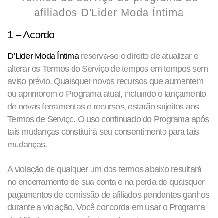
afiliados D'Lider Moda Íntima
1
– Acordo
D’Lider Moda Íntima
reserva-se o direito de atualizar e
alterar os Termos do Serviço de tempos em tempos sem
aviso prévio. Quaisquer novos recursos que aumentem
ou aprimorem o Programa atual, incluindo o lançamento
de novas ferramentas e recursos, estarão sujeitos aos
Termos de Serviço. O uso continuado do Programa após
tais mudanças constituirá seu consentimento para tais
mudanças.
A violação de qualquer um dos termos abaixo resultará
no encerramento de sua conta e na perda de quaisquer
pagamentos de comissão de afiliados pendentes ganhos
durante a violação. Você concorda em usar o Programa