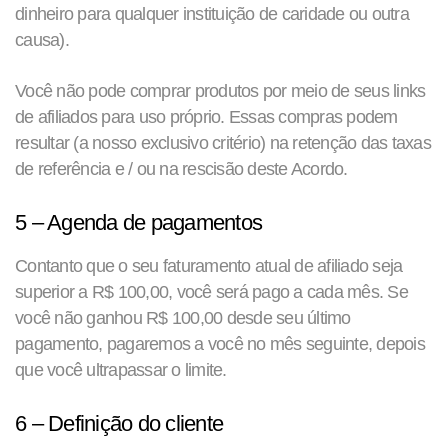
dinheiro para qualquer instituição de caridade ou outra
causa).
Você não pode comprar produtos por meio de seus links
de afiliados para uso próprio. Essas compras podem
resultar (a nosso exclusivo critério) na retenção das taxas
de referência e / ou na rescisão deste Acordo.
5 – Agenda de pagamentos
Contanto que o seu faturamento atual de afiliado seja
superior a R$ 100,00, você será pago a cada mês. Se
você não ganhou R$ 100,00 desde seu último
pagamento, pagaremos a você no mês seguinte, depois
que você ultrapassar o limite.
6 – Definição do cliente