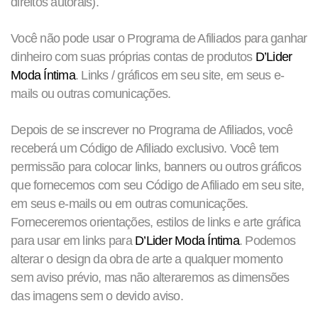
direitos autorais).
Você não pode usar o Programa de Afiliados para ganhar
dinheiro com suas próprias contas de produtos
D’Lider
Moda Íntima
. Links / gráficos em seu site, em seus e-
mails ou outras comunicações.
Depois de se inscrever no Programa de Afiliados, você
receberá um Código de Afiliado exclusivo. Você tem
permissão para colocar links, banners ou outros gráficos
que fornecemos com seu Código de Afiliado em seu site,
em seus e-mails ou em outras comunicações.
Forneceremos orientações, estilos de links e arte gráfica
para usar em links para
D’Lider Moda Íntima
. Podemos
alterar o design da obra de arte a qualquer momento
sem aviso prévio, mas não alteraremos as dimensões
das imagens sem o devido aviso.