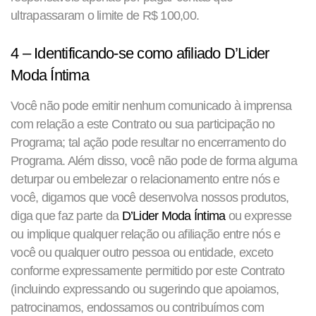
ultrapassaram o limite de R$ 100,00.
4 – Identificando-se como afiliado D’Lider
Moda Íntima
Você não pode emitir nenhum comunicado à imprensa
com relação a este Contrato ou sua participação no
Programa; tal ação pode resultar no encerramento do
Programa. Além disso, você não pode de forma alguma
deturpar ou embelezar o relacionamento entre nós e
você, digamos que você desenvolva nossos produtos,
diga que faz parte da
D’Lider Moda Íntima
ou expresse
ou implique qualquer relação ou afiliação entre nós e
você ou qualquer outro pessoa ou entidade, exceto
conforme expressamente permitido por este Contrato
(incluindo expressando ou sugerindo que apoiamos,
patrocinamos, endossamos ou contribuímos com