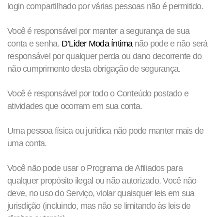
login compartilhado por várias pessoas não é permitido.
Você é responsável por manter a segurança de sua
conta e senha.
D’Lider Moda Íntima
não pode e não será
responsável por qualquer perda ou dano decorrente do
não cumprimento desta obrigação de segurança.
Você é responsável por todo o Conteúdo postado e
atividades que ocorram em sua conta.
Uma pessoa física ou jurídica não pode manter mais de
uma conta.
Você não pode usar o Programa de Afiliados para
qualquer propósito ilegal ou não autorizado. Você não
deve, no uso do Serviço, violar quaisquer leis em sua
jurisdição (incluindo, mas não se limitando às leis de