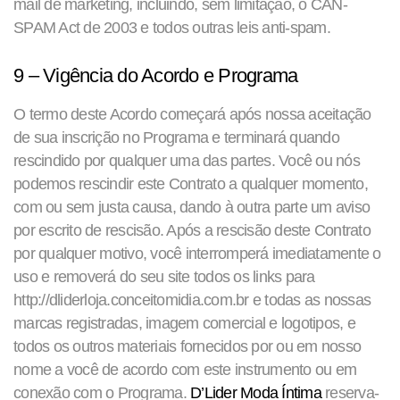
mail de marketing, incluindo, sem limitação, o CAN-
SPAM Act de 2003 e todos outras leis anti-spam.
9 – Vigência do Acordo e Programa
O termo deste Acordo começará após nossa aceitação
de sua inscrição no Programa e terminará quando
rescindido por qualquer uma das partes. Você ou nós
podemos rescindir este Contrato a qualquer momento,
com ou sem justa causa, dando à outra parte um aviso
por escrito de rescisão. Após a rescisão deste Contrato
por qualquer motivo, você interromperá imediatamente o
uso e removerá do seu site todos os links para
http://dliderloja.conceitomidia.com.br e todas as nossas
marcas registradas, imagem comercial e logotipos, e
todos os outros materiais fornecidos por ou em nosso
nome a você de acordo com este instrumento ou em
conexão com o Programa.
D’Lider Moda Íntima
reserva-