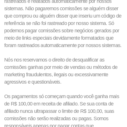
rastreados e relatados automaticamente por nossos
sistemas. Não pagaremos comissões se alguém disser
que comprou ou alguém disser que inseriu um código de
referência se não foi rastreado por nosso sistema. Só
podemos pagar comissões sobre negócios gerados por
meio de links especiais devidamente formatados que
foram rastreados automaticamente por nossos sistemas.
Nós nos reservamos o direito de desqualificar as
comissões ganhas por meio de vendas ou métodos de
marketing fraudulentos, ilegais ou excessivamente
agressivos e questionáveis.
Os pagamentos só começam quando você ganha mais
de R$ 100,00 em receita de afiliado. Se sua conta de
afiliado nunca ultrapassar o limite de R$ 100,00, suas
comissões não serão realizadas ou pagas. Somos
responsáveis ​​apenas por pagar contas que