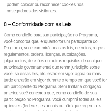
podem colocar ou reconhecer cookies nos
navegadores dos visitantes.
8 – Conformidade com as Leis
Como condição para sua participação no Programa,
você concorda que, enquanto for um participante do
Programa, você cumprirá todas as leis, decretos, regras,
regulamentos, ordens, licenças, autorizações,
julgamentos, decisões ou outros requisitos de qualquer
autoridade governamental que tenha jurisdição sobre
você, se essas leis, etc. estão em vigor agora ou mais
tarde entrarão em vigor durante o tempo em que você for
um participante do Programa. Sem limitar a obrigação
anterior, você concorda que, como condição de sua
participação no Programa, você cumprirá todas as leis
aplicáveis ​​(federais, estaduais ou não) que regem o e-