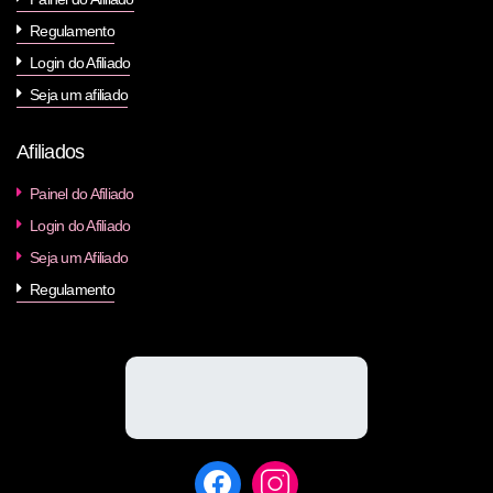
Regulamento
Login do Afiliado
Seja um afiliado
Afiliados
Painel do Afiliado
Login do Afiliado
Seja um Afiliado
Regulamento