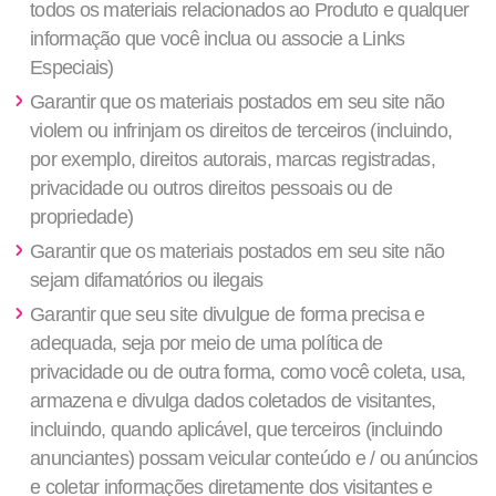
todos os materiais relacionados ao Produto e qualquer
informação que você inclua ou associe a Links
Especiais)
Garantir que os materiais postados em seu site não
violem ou infrinjam os direitos de terceiros (incluindo,
por exemplo, direitos autorais, marcas registradas,
privacidade ou outros direitos pessoais ou de
propriedade)
Garantir que os materiais postados em seu site não
sejam difamatórios ou ilegais
Garantir que seu site divulgue de forma precisa e
adequada, seja por meio de uma política de
privacidade ou de outra forma, como você coleta, usa,
armazena e divulga dados coletados de visitantes,
incluindo, quando aplicável, que terceiros (incluindo
anunciantes) possam veicular conteúdo e / ou anúncios
e coletar informações diretamente dos visitantes e