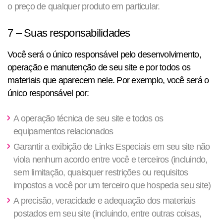
o preço de qualquer produto em particular.
7 – Suas responsabilidades
Você será o único responsável pelo desenvolvimento,
operação e manutenção de seu site e por todos os
materiais que aparecem nele. Por exemplo, você será o
único responsável por:
A operação técnica de seu site e todos os
equipamentos relacionados
Garantir a exibição de Links Especiais em seu site não
viola nenhum acordo entre você e terceiros (incluindo,
sem limitação, quaisquer restrições ou requisitos
impostos a você por um terceiro que hospeda seu site)
A precisão, veracidade e adequação dos materiais
postados em seu site (incluindo, entre outras coisas,