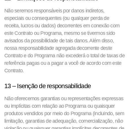
Não seremos responsáveis ​​por danos indiretos,
especiais ou consequentes (ou qualquer perda de
receita, lucros ou dados) decorrentes em conexão com
este Contrato ou Programa, mesmo se tivermos sido
avisados ​​da possibilidade de tais danos. Além disso,
nossa responsabilidade agregada decorrente deste
Contrato e do Programa não excederá o total de taxas de
referência pagas ou a pagar a você de acordo com este
Contrato.
13 – Isenção de responsabilidade
Não oferecemos garantias ou representações expressas
ou implícitas com relação ao Programa ou quaisquer
produtos vendidos por meio do Programa (incluindo, sem
limitação, garantias de adequação, comercialização, não
violação ou quaisquer garantias implícitas decorrentes de