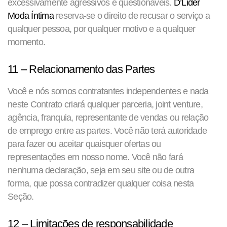
excessivamente agressivos e questionáveis.
D’Lider
Moda Íntima
reserva-se o direito de recusar o serviço a
qualquer pessoa, por qualquer motivo e a qualquer
momento.
11 – Relacionamento das Partes
Você e nós somos contratantes independentes e nada
neste Contrato criará qualquer parceria, joint venture,
agência, franquia, representante de vendas ou relação
de emprego entre as partes. Você não terá autoridade
para fazer ou aceitar quaisquer ofertas ou
representações em nosso nome. Você não fará
nenhuma declaração, seja em seu site ou de outra
forma, que possa contradizer qualquer coisa nesta
Seção.
12 – Limitações de responsabilidade