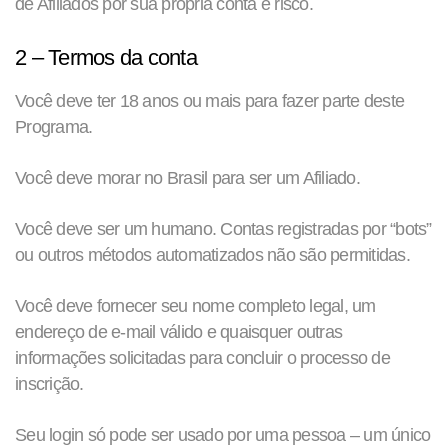
de Afiliados por sua própria conta e risco.
2 – Termos da conta
Você deve ter 18 anos ou mais para fazer parte deste
Programa.
Você deve morar no Brasil para ser um Afiliado.
Você deve ser um humano. Contas registradas por “bots”
ou outros métodos automatizados não são permitidas.
Você deve fornecer seu nome completo legal, um
endereço de e-mail válido e quaisquer outras
informações solicitadas para concluir o processo de
inscrição.
Seu login só pode ser usado por uma pessoa – um único