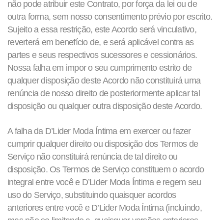
não pode atribuir este Contrato, por força da lei ou de
outra forma, sem nosso consentimento prévio por escrito.
Sujeito a essa restrição, este Acordo será vinculativo,
reverterá em benefício de, e será aplicável contra as
partes e seus respectivos sucessores e cessionários.
Nossa falha em impor o seu cumprimento estrito de
qualquer disposição deste Acordo não constituirá uma
renúncia de nosso direito de posteriormente aplicar tal
disposição ou qualquer outra disposição deste Acordo.
A falha da D’Lider Moda Íntima em exercer ou fazer
cumprir qualquer direito ou disposição dos Termos de
Serviço não constituirá renúncia de tal direito ou
disposição. Os Termos de Serviço constituem o acordo
integral entre você e D’Lider Moda Íntima e regem seu
uso do Serviço, substituindo quaisquer acordos
anteriores entre você e D’Lider Moda Íntima (incluindo,