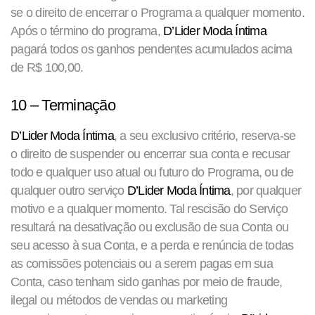
se o direito de encerrar o Programa a qualquer momento.
Após o término do programa,
D’Lider Moda Íntima
pagará todos os ganhos pendentes acumulados acima
de R$ 100,00.
10 – Terminação
D’Lider Moda Íntima
, a seu exclusivo critério, reserva-se
o direito de suspender ou encerrar sua conta e recusar
todo e qualquer uso atual ou futuro do Programa, ou de
qualquer outro serviço
D’Lider Moda Íntima
, por qualquer
motivo e a qualquer momento. Tal rescisão do Serviço
resultará na desativação ou exclusão de sua Conta ou
seu acesso à sua Conta, e a perda e renúncia de todas
as comissões potenciais ou a serem pagas em sua
Conta, caso tenham sido ganhas por meio de fraude,
ilegal ou métodos de vendas ou marketing