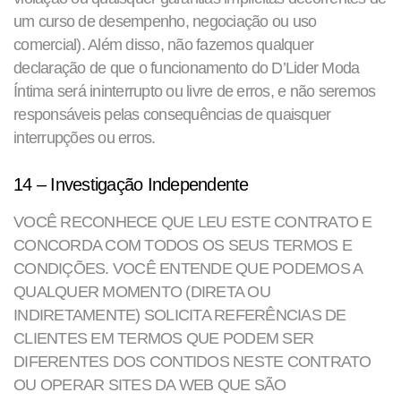
um curso de desempenho, negociação ou uso
comercial). Além disso, não fazemos qualquer
declaração de que o funcionamento do D’Lider Moda
Íntima será ininterrupto ou livre de erros, e não seremos
responsáveis ​​pelas consequências de quaisquer
interrupções ou erros.
14 – Investigação Independente
VOCÊ RECONHECE QUE LEU ESTE CONTRATO E
CONCORDA COM TODOS OS SEUS TERMOS E
CONDIÇÕES. VOCÊ ENTENDE QUE PODEMOS A
QUALQUER MOMENTO (DIRETA OU
INDIRETAMENTE) SOLICITA REFERÊNCIAS DE
CLIENTES EM TERMOS QUE PODEM SER
DIFERENTES DOS CONTIDOS NESTE CONTRATO
OU OPERAR SITES DA WEB QUE SÃO