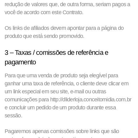
redução de valores que, de outra forma, seriam pagos a
você de acordo com este Contrato.
Os links de afiliados devem apontar para a página do
produto que está sendo promovido.
3 – Taxas / comissões de referência e
pagamento
Para que uma venda de produto seja elegível para
ganhar uma taxa de referência, o cliente deve clicar em
um link especial em seu site, e-mail ou outras
comunicações para http://dliderloja.conceitomidia.com.br
e concluir um pedido de um produto durante essa
sessão.
Pagaremos apenas comissões sobre links que são