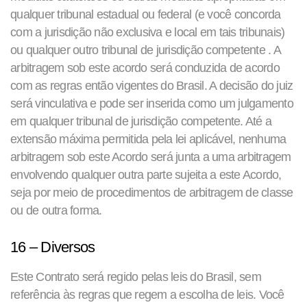
qualquer tribunal estadual ou federal (e você concorda
com a jurisdição não exclusiva e local em tais tribunais)
ou qualquer outro tribunal de jurisdição competente . A
arbitragem sob este acordo será conduzida de acordo
com as regras então vigentes do Brasil. A decisão do juiz
será vinculativa e pode ser inserida como um julgamento
em qualquer tribunal de jurisdição competente. Até a
extensão máxima permitida pela lei aplicável, nenhuma
arbitragem sob este Acordo será junta a uma arbitragem
envolvendo qualquer outra parte sujeita a este Acordo,
seja por meio de procedimentos de arbitragem de classe
ou de outra forma.
16 – Diversos
Este Contrato será regido pelas leis do Brasil, sem
referência às regras que regem a escolha de leis. Você