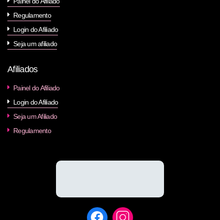
Painel do Afiliado
Regulamento
Login do Afiliado
Seja um afiliado
Afiliados
Painel do Afiliado
Login do Afiliado
Seja um Afiliado
Regulamento