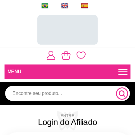
MENU
Login do Afiliado