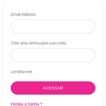
Email Address
Criar uma senha para sua conta
Lembrar-me
Perdeu a Senha ?