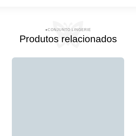
Produtos relacionados