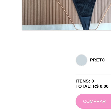
PRETO
ITENS: 0
TOTAL: R$ 0,00
COMPRAR