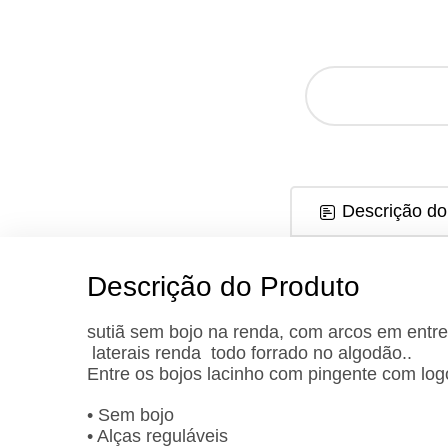
Descrição do
Descrição do Produto
sutiã sem bojo na renda, com arcos em entre 
laterais renda todo forrado no algodão..
Entre os bojos lacinho com pingente com logo
• Sem bojo
• Alças reguláveis