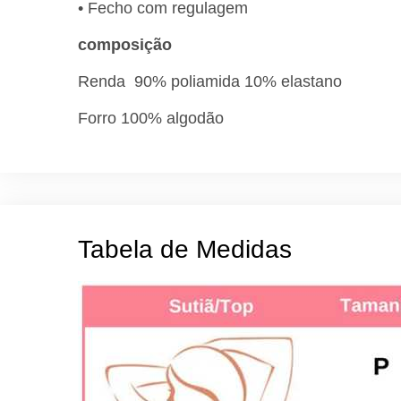
• Fecho com regulagem
composição
Renda 90% poliamida 10% elastano
Forro 100% algodão
Tabela de Medidas