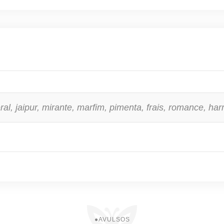
eral, jaipur, mirante, marfim, pimenta, frais, romance, ha