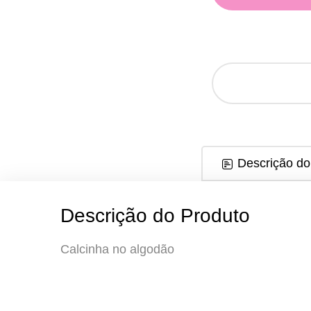
Descrição do
Descrição do Produto
Calcinha no algodão