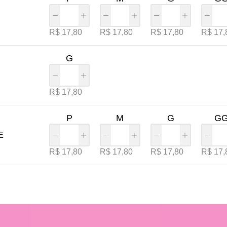
R$
17,80
R$
17,80
R$
17,80
R$
17,
G
R$
17,80
P
M
G
G
E
R$
17,80
R$
17,80
R$
17,80
R$
17,