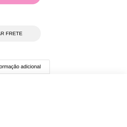
R FRETE
formação adicional