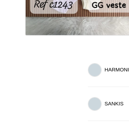
HARMONI
SANKIS