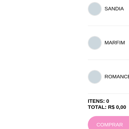
SANDIA
MARFIM
ROMANC
ITENS: 0
TOTAL: R$ 0,00
COMPRAR