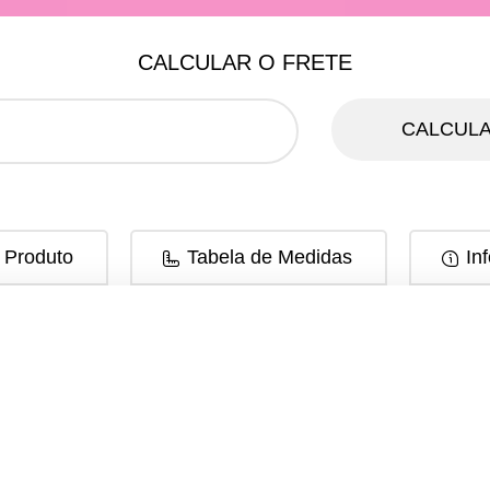
CALCULAR O FRETE
CALCULA
 Produto
Tabela de Medidas
In