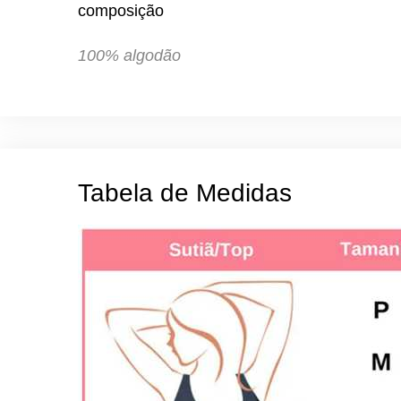
composição
100% algodão
Tabela de Medidas