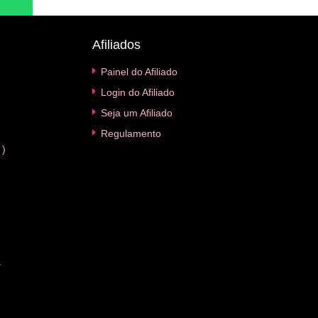
Afiliados
Painel do Afiliado
Login do Afiliado
Seja um Afiliado
Regulamento
 )
s