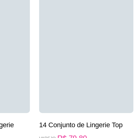
gerie
14 Conjunto de Lingerie Top