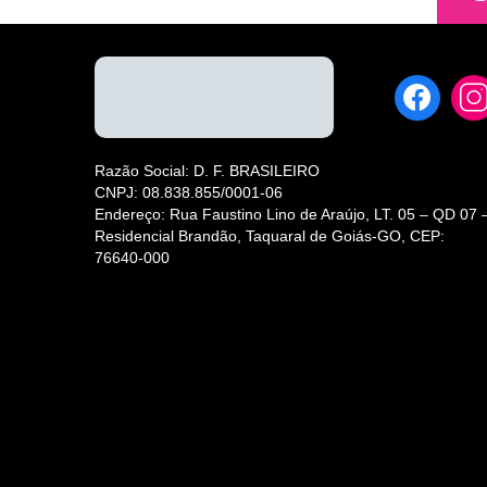
Razão Social: D. F. BRASILEIRO
CNPJ: 08.838.855/0001-06
Endereço: Rua Faustino Lino de Araújo, LT. 05 – QD 07 
Residencial Brandão, Taquaral de Goiás-GO, CEP:
76640-000