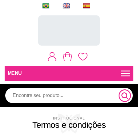
MENU
Termos e condições