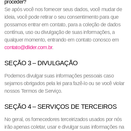
proceder?
Se após você nos fornecer seus dados, você mudar de
ideia, você pode retirar o seu consentimento para que
possamos entrar em contato, para a coleção de dados
contínua, uso ou divulgação de suas informações, a
qualquer momento, entrando em contato conosco em
contato@dlider.com.br
.
SEÇÃO 3 – DIVULGAÇÃO
Podemos divulgar suas informações pessoais caso
sejamos obrigados pela lei para fazê-lo ou se você violar
nossos Termos de Serviço.
SEÇÃO 4 – SERVIÇOS DE TERCEIROS
No geral, os fornecedores terceirizados usados por nós
irão apenas coletar, usar e divulgar suas informações na