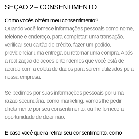
SEÇÃO 2 – CONSENTIMENTO
Como vocês obtêm meu consentimento?
Quando você fornece informações pessoais como nome,
telefone e endereço, para completar: uma transação,
verificar seu cartão de crédito, fazer um pedido,
providenciar uma entrega ou retornar uma compra. Após
a realização de ações entendemos que você está de
acordo com a coleta de dados para serem utilizados pela
nossa empresa.
Se pedimos por suas informações pessoais por uma
razão secundária, como marketing, vamos lhe pedir
diretamente por seu consentimento, ou lhe fornece a
oportunidade de dizer não.
E caso você queira retirar seu consentimento, como