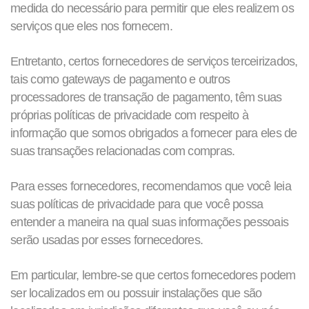
medida do necessário para permitir que eles realizem os
serviços que eles nos fornecem.
Entretanto, certos fornecedores de serviços terceirizados,
tais como gateways de pagamento e outros
processadores de transação de pagamento, têm suas
próprias políticas de privacidade com respeito à
informação que somos obrigados a fornecer para eles de
suas transações relacionadas com compras.
Para esses fornecedores, recomendamos que você leia
suas políticas de privacidade para que você possa
entender a maneira na qual suas informações pessoais
serão usadas por esses fornecedores.
Em particular, lembre-se que certos fornecedores podem
ser localizados em ou possuir instalações que são