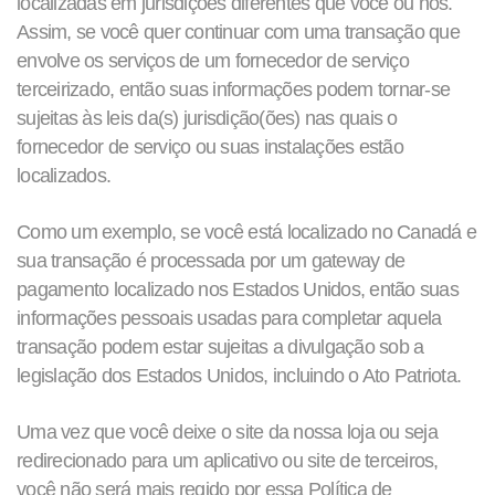
localizadas em jurisdições diferentes que você ou nós.
Assim, se você quer continuar com uma transação que
envolve os serviços de um fornecedor de serviço
terceirizado, então suas informações podem tornar-se
sujeitas às leis da(s) jurisdição(ões) nas quais o
fornecedor de serviço ou suas instalações estão
localizados.
Como um exemplo, se você está localizado no Canadá e
sua transação é processada por um gateway de
pagamento localizado nos Estados Unidos, então suas
informações pessoais usadas para completar aquela
transação podem estar sujeitas a divulgação sob a
legislação dos Estados Unidos, incluindo o Ato Patriota.
Uma vez que você deixe o site da nossa loja ou seja
redirecionado para um aplicativo ou site de terceiros,
você não será mais regido por essa Política de