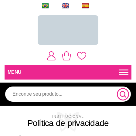
MENU
Política de privacidade