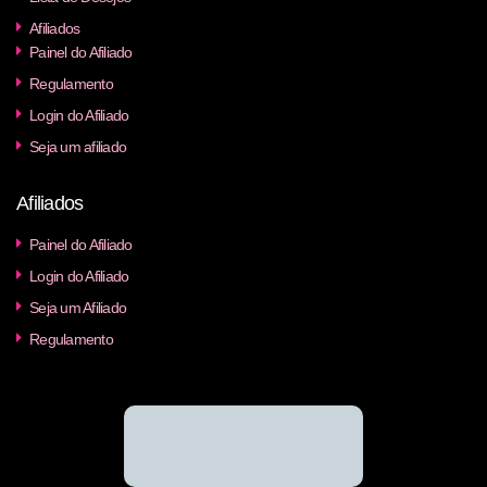
Afiliados
Painel do Afiliado
Regulamento
Login do Afiliado
Seja um afiliado
Afiliados
Painel do Afiliado
Login do Afiliado
Seja um Afiliado
Regulamento