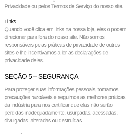
Privacidade ou pelos Termos de Serviço do nosso site.
Links
Quando você clica em links na nossa loja, eles o podem
direcionar para fora do nosso site. Não somos
responsáveis pelas práticas de privacidade de outros
sites e lhe incentivamos a ler as declarações de
privacidade deles.
SEÇÃO 5 – SEGURANÇA
Para proteger suas informações pessoais, tomamos
precauções razoáveis e seguimos as melhores práticas
da indústria para nos certificar que elas não serão
perdidas inadequadamente, usurpadas, acessadas,
divulgadas, alteradas ou destruídas.