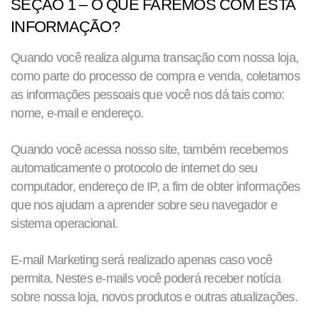
SEÇÃO 1 – O QUE FAREMOS COM ESTA
INFORMAÇÃO?
Quando você realiza alguma transação com nossa loja,
como parte do processo de compra e venda, coletamos
as informações pessoais que você nos dá tais como:
nome, e-mail e endereço.
Quando você acessa nosso site, também recebemos
automaticamente o protocolo de internet do seu
computador, endereço de IP, a fim de obter informações
que nos ajudam a aprender sobre seu navegador e
sistema operacional.
E-mail Marketing será realizado apenas caso você
permita. Nestes e-mails você poderá receber notícia
sobre nossa loja, novos produtos e outras atualizações.